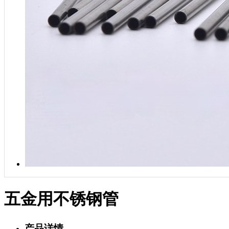
五金用不锈钢管
产品详情