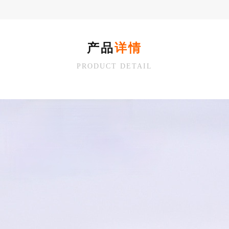
产品
详情
PRODUCT DETAIL